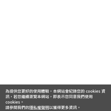
為提供您更好的使用體驗，本網站會紀錄您的 cookies 資
訊，若您繼續瀏覽本網站，即表示您同意我們使用
cookies。
請參閱我們的
隱私權聲明
以獲得更多資訊。