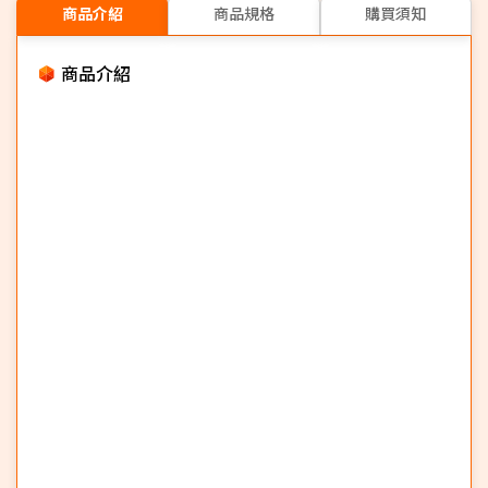
商品介紹
商品規格
購買須知
商品介紹