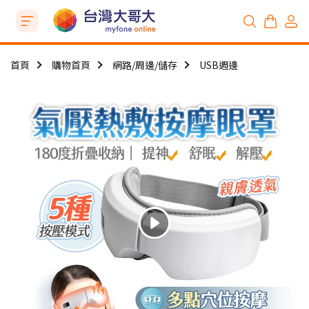
首頁
購物首頁
網路/周邊/儲存
USB週邊