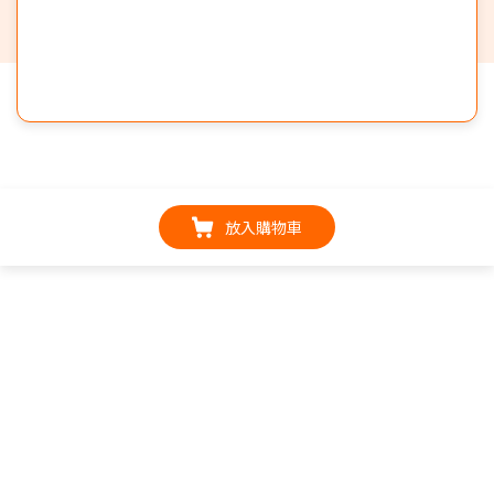
放入購物車