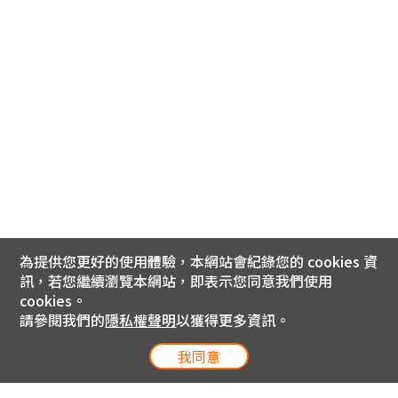
為提供您更好的使用體驗，本網站會紀錄您的 cookies 資
訊，若您繼續瀏覽本網站，即表示您同意我們使用
cookies。
請參閱我們的
隱私權聲明
以獲得更多資訊。
我同意