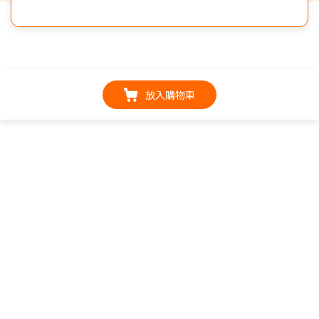
放入購物車