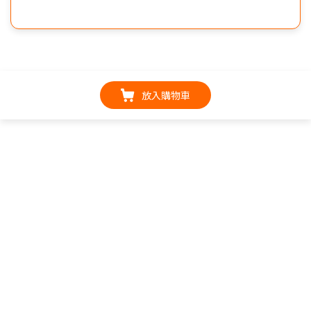
放入購物車