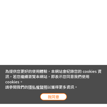
為提供您更好的使用體驗，本網站會紀錄您的 cookies 資
訊，若您繼續瀏覽本網站，即表示您同意我們使用
cookies。
請參閱我們的
隱私權聲明
以獲得更多資訊。
我同意