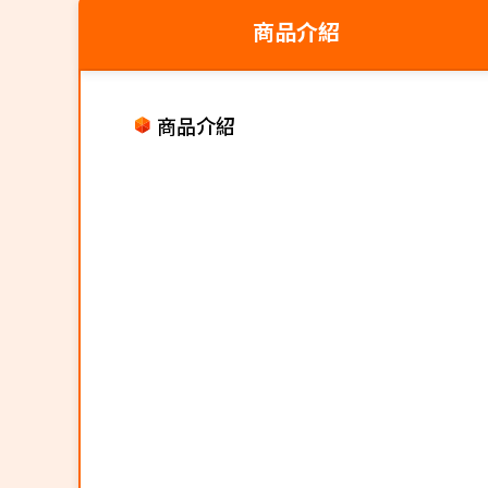
商品介紹
商品介紹