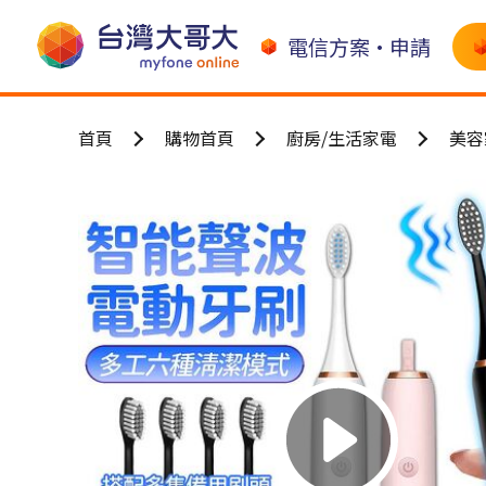
電信方案•申請
首頁
購物首頁
廚房/生活家電
美容