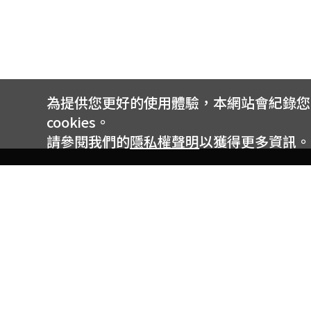
為提供您更好的使用體驗，本網站會紀錄您的 
cookies。
請參閱我們的
隱私權聲明
以獲得更多資訊。