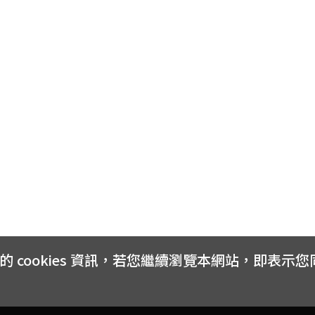
cookies 資訊，若您繼續瀏覽本網站，即表示