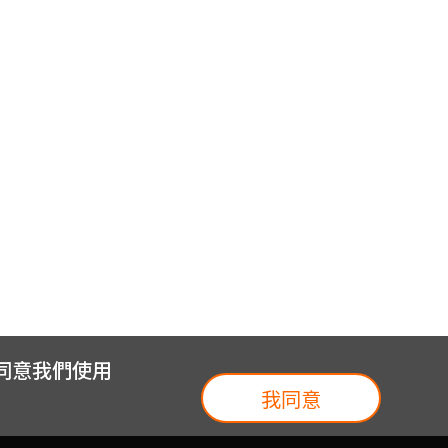
您同意我們使用
我同意