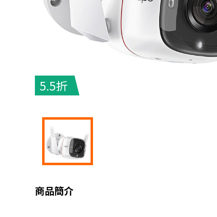
5.5折
商品簡介