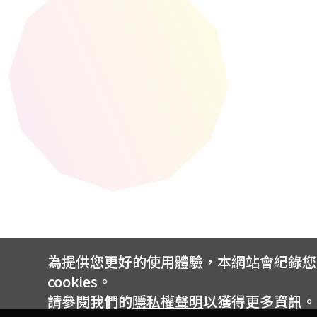
為提供您更好的使用體驗，本網站會紀錄您的 
cookies。
請參閱我們的
隱私權聲明
以獲得更多資訊。