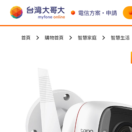
電信方案•申請
首頁
購物首頁
智慧家庭
智慧生活