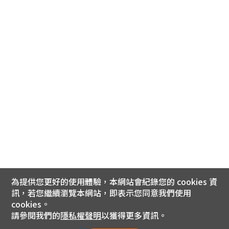
為提供您更好的使用體驗，本網站會紀錄您的 cookies 資
訊，若您繼續瀏覽本網站，即表示您同意我們使用
cookies。
請參閱我們的
隱私權聲明
以獲得更多資訊。