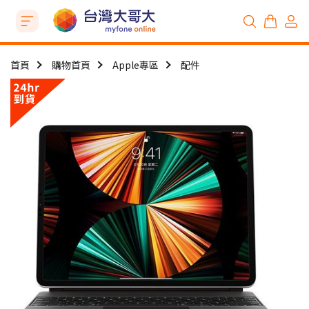
首頁
購物首頁
Apple專區
配件