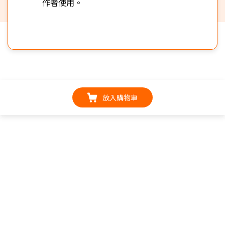
作者使用。
放入購物車