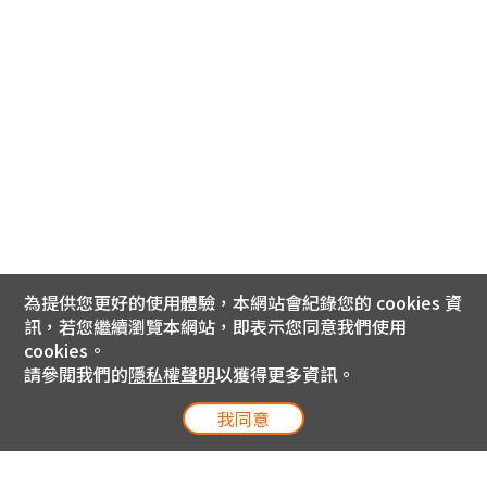
為提供您更好的使用體驗，本網站會紀錄您的 cookies 資
訊，若您繼續瀏覽本網站，即表示您同意我們使用
cookies。
請參閱我們的
隱私權聲明
以獲得更多資訊。
我同意