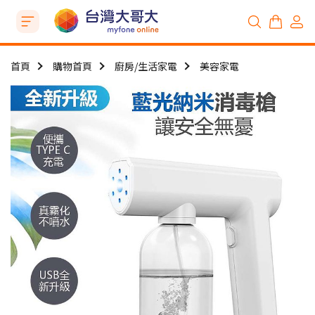
首頁
購物首頁
廚房/生活家電
美容家電