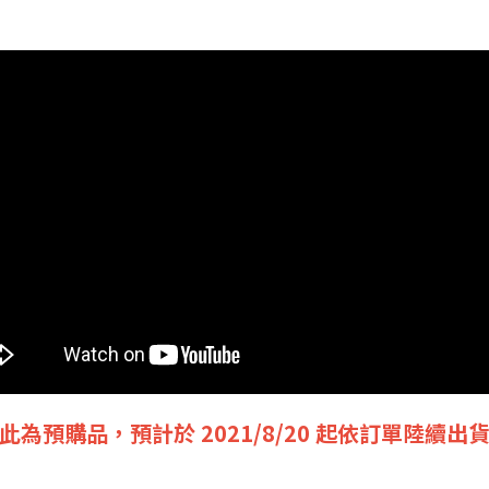
此為預購品，預計於 2021/8/20 起依訂單陸續出