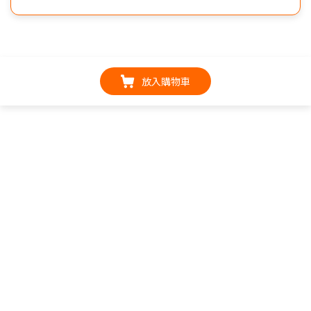
放入購物車