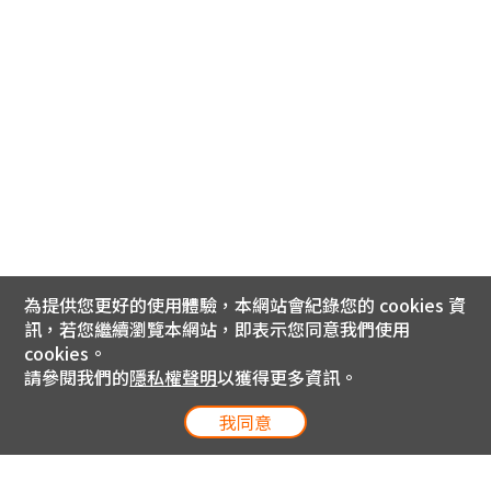
為提供您更好的使用體驗，本網站會紀錄您的 cookies 資
訊，若您繼續瀏覽本網站，即表示您同意我們使用
cookies。
請參閱我們的
隱私權聲明
以獲得更多資訊。
我同意