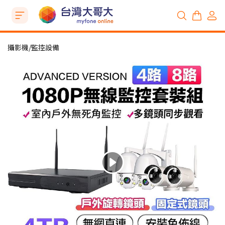
攝影機/監控設備