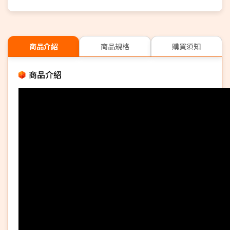
商品介紹
商品規格
購買須知
商品介紹