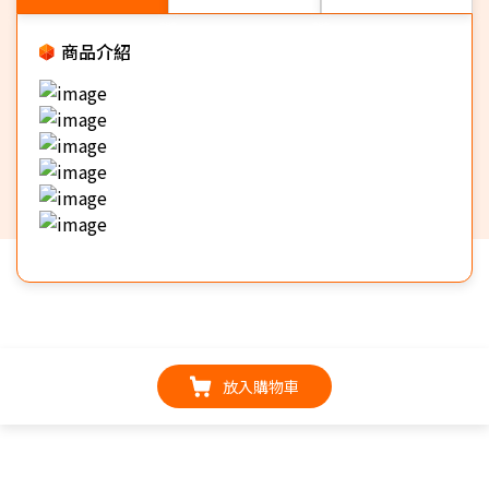
商品介紹
放入購物車