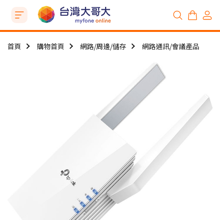
首頁
購物首頁
網路/周邊/儲存
網路通訊/會議產品