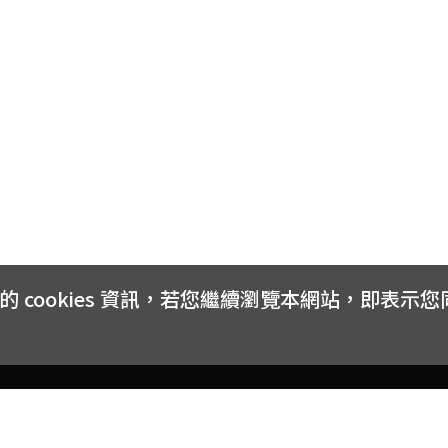
cookies 資訊，若您繼續瀏覽本網站，即表示