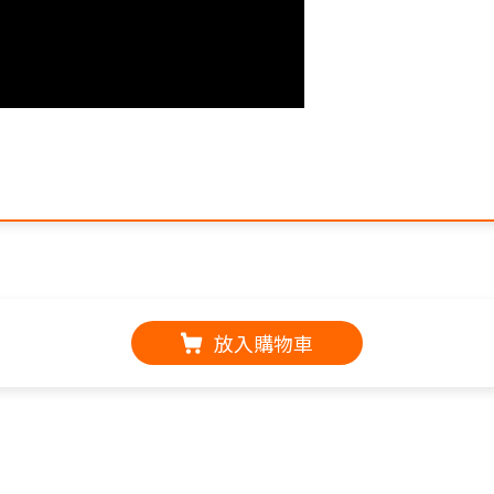
放入購物車