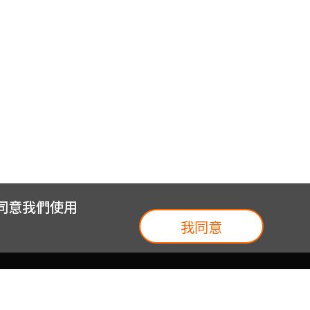
您同意我們使用
我同意