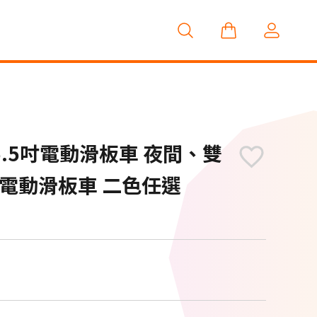
.5吋電動滑板車 夜間、雙
電動滑板車 二色任選