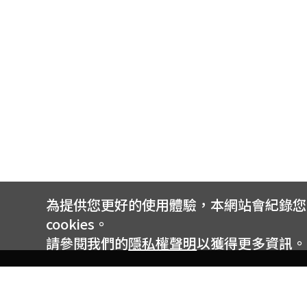
為提供您更好的使用體驗，本網站會紀錄您的 
cookies。
請參閱我們的
隱私權聲明
以獲得更多資訊。