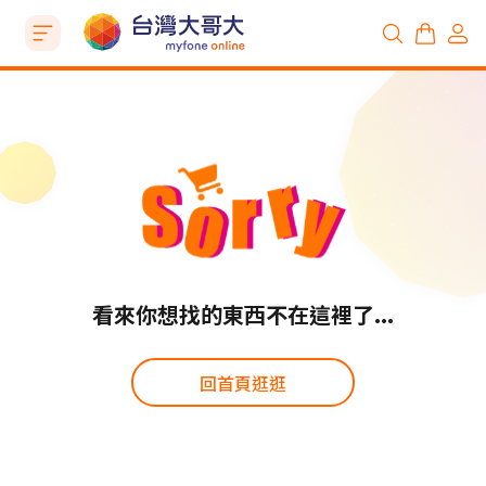
看來你想找的東西不在這裡了...
回首頁逛逛