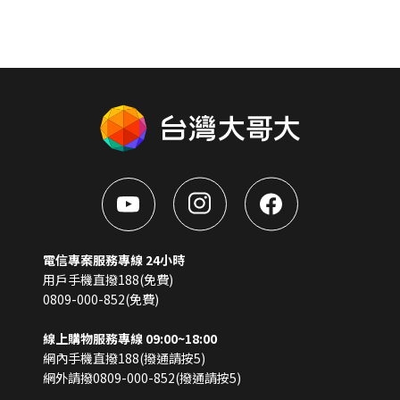
電信專案服務專線 24小時
用戶手機直撥188(免費)
0809-000-852(免費)
線上購物服務專線 09:00~18:00
網內手機直撥188(撥通請按5)
網外請撥0809-000-852(撥通請按5)