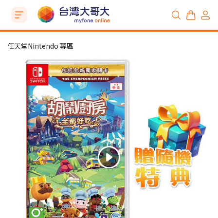
任天堂Nintendo 專區