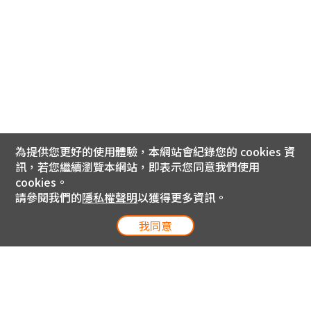
為提供您更好的使用體驗，本網站會紀錄您的 cookies 資
訊，若您繼續瀏覽本網站，即表示您同意我們使用
cookies。
請參閱我們的
隱私權聲明
以獲得更多資訊。
我同意