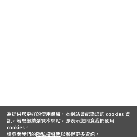
為提供您更好的使用體驗，本網站會紀錄您的 cookies 資
訊，若您繼續瀏覽本網站，即表示您同意我們使用
cookies。
請參閱我們的
隱私權聲明
以獲得更多資訊。