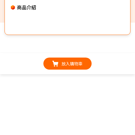
商品介紹
放入購物車