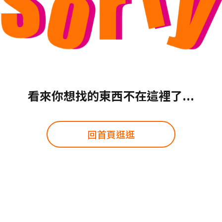
看來你想找的東西不在這裡了...
回首頁逛逛