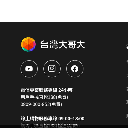
電信專案服務專線 24小時
用戶手機直撥188(免費)
0809-000-852(免費)
線上購物服務專線 09:00~18:00
網內手機直撥188(撥通請按5)