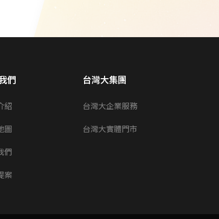
我們
台灣大集團
介紹
台灣大企業服務
地圖
台灣大實體門市
我們
提案