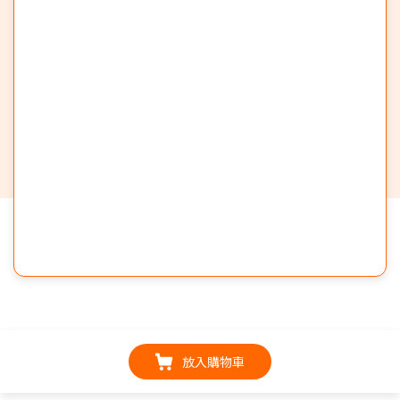
放入購物車