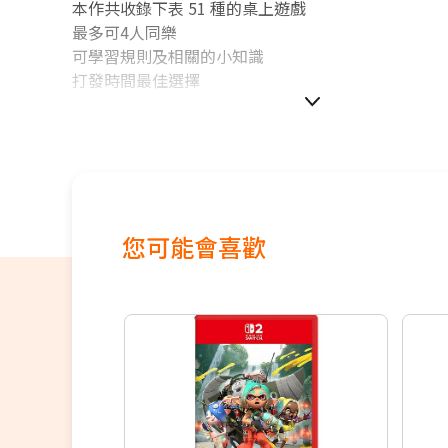
本作共收錄下表 51 種的桌上遊戲
最多可4人同樂
可學習規則及相關的小知識
打發時間最佳選擇
您可能會喜歡