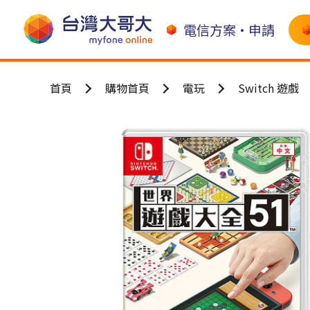
電信方案•申請
首頁
購物首頁
電玩
Switch 遊戲