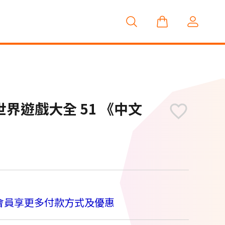
S 世界遊戲大全 51 《中文
M
會員享更多付款方式及優惠