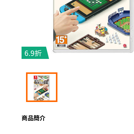
6.9折
商品簡介