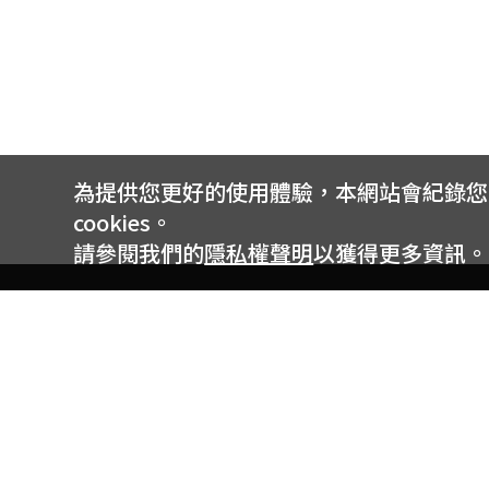
為提供您更好的使用體驗，本網站會紀錄您的 
cookies。
請參閱我們的
隱私權聲明
以獲得更多資訊。