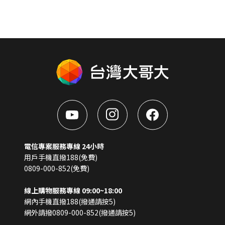
電信專案服務專線 24小時
用戶手機直撥188(免費)
0809-000-852(免費)
線上購物服務專線 09:00~18:00
網內手機直撥188(撥通請按5)
網外請撥0809-000-852(撥通請按5)