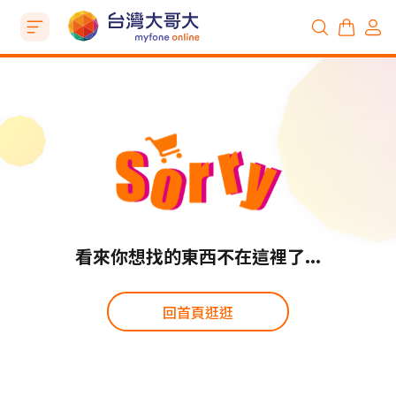
看來你想找的東西不在這裡了...
回首頁逛逛