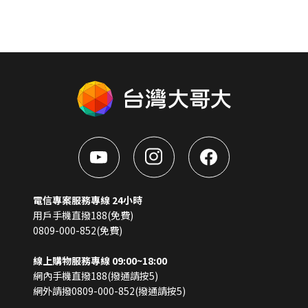
電信專案服務專線 24小時
用戶手機直撥188(免費)
0809-000-852(免費)
線上購物服務專線 09:00~18:00
網內手機直撥188(撥通請按5)
網外請撥0809-000-852(撥通請按5)