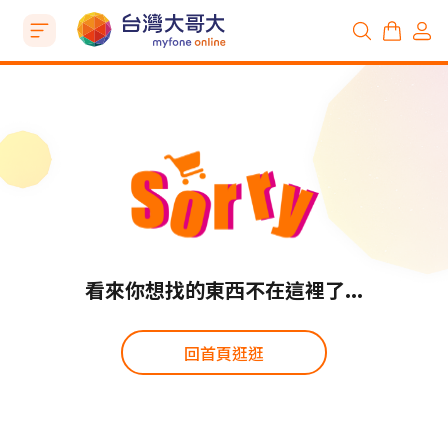
看來你想找的東西不在這裡了...
回首頁逛逛