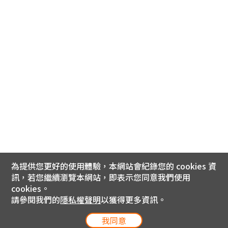
為提供您更好的使用體驗，本網站會紀錄您的 cookies 資
訊，若您繼續瀏覽本網站，即表示您同意我們使用
cookies。
請參閱我們的
隱私權聲明
以獲得更多資訊。
我同意