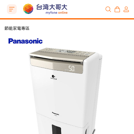
節能家電專區