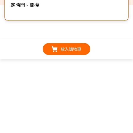
定時開、關機
放入購物車