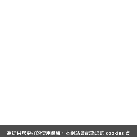
為提供您更好的使用體驗，本網站會紀錄您的 cookies 資