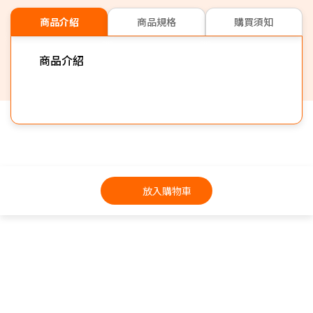
商品介紹
商品規格
購買須知
商品介紹
放入購物車