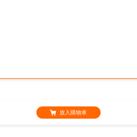
放入購物車