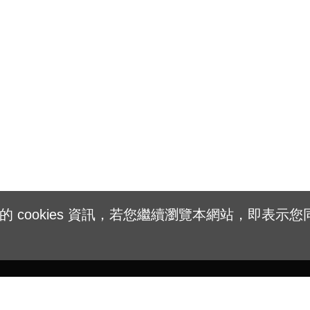
cookies 資訊，若您繼續瀏覽本網站，即表示