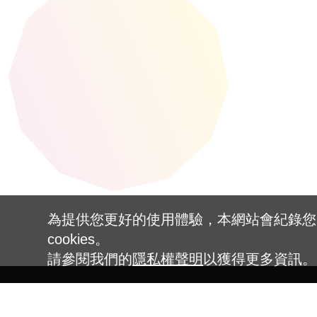
為提供您更好的使用體驗，本網站會紀錄您的 
cookies。
請參閱我們的
隱私權聲明
以獲得更多資訊。