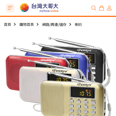
首頁
購物首頁
網路/周邊/儲存
喇叭