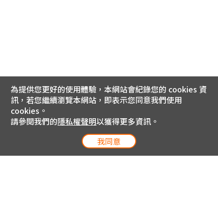
為提供您更好的使用體驗，本網站會紀錄您的 cookies 資
訊，若您繼續瀏覽本網站，即表示您同意我們使用
cookies。
請參閱我們的
隱私權聲明
以獲得更多資訊。
我同意