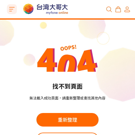
找不到頁面
無法載入成功頁面，請重新整理或查找其他內容
重新整理