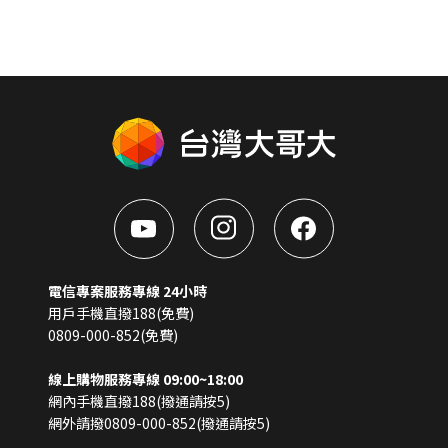
電信專案服務專線 24小時
用戶手機直撥188(免費)
0809-000-852(免費)
線上購物服務專線 09:00~18:00
網內手機直撥188(撥通請按5)
網外請撥0809-000-852(撥通請按5)