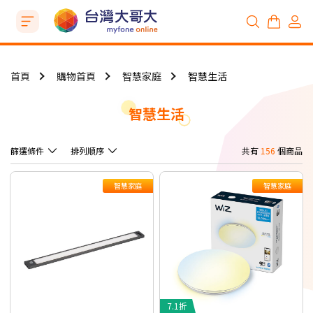
首頁
購物首頁
智慧家庭
智慧生活
智慧生活
篩選條件
排列順序
共有
156
個商品
智慧家庭
智慧家庭
7.1折