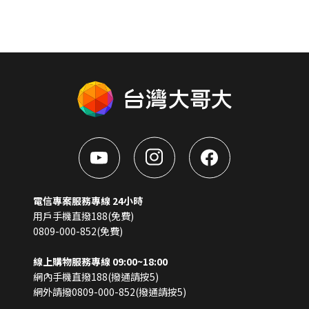
電信專案服務專線 24小時
用戶手機直撥188(免費)
0809-000-852(免費)
線上購物服務專線 09:00~18:00
網內手機直撥188(撥通請按5)
網外請撥0809-000-852(撥通請按5)