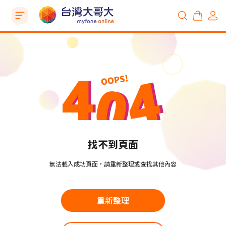
找不到頁面
無法載入成功頁面，請重新整理或查找其他內容
重新整理