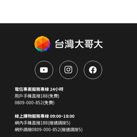
電信專案服務專線 24小時
用戶手機直撥188(免費)
0809-000-852(免費)
線上購物服務專線 09:00~18:00
網內手機直撥188(撥通請按5)
網外請撥0809-000-852(撥通請按5)