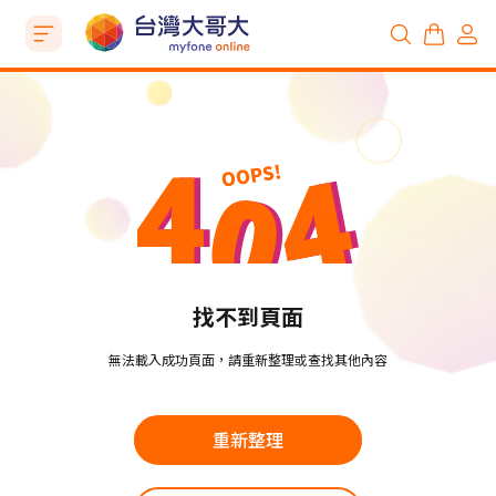
找不到頁面
無法載入成功頁面，請重新整理或查找其他內容
重新整理