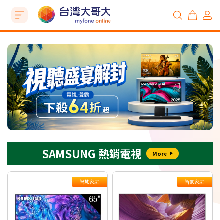
SAMSUNG 熱銷電視
More
智慧家庭
智慧家庭