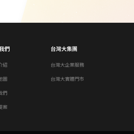
我們
台灣大集團
介紹
台灣大企業服務
地圖
台灣大實體門市
我們
提案