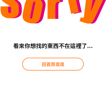
看來你想找的東西不在這裡了...
回首頁逛逛