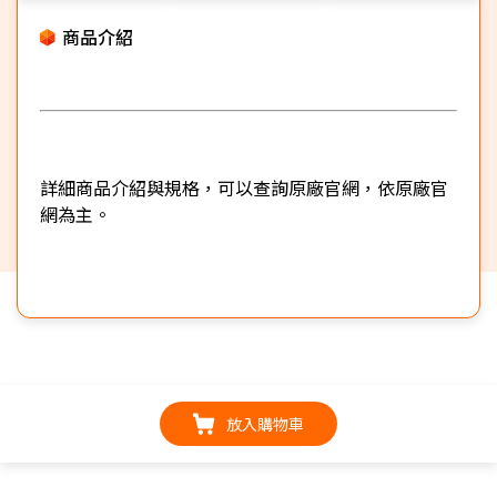
商品介紹
詳細商品介紹與規格，可以查詢原廠官網，依原廠官
網為主。
放入購物車