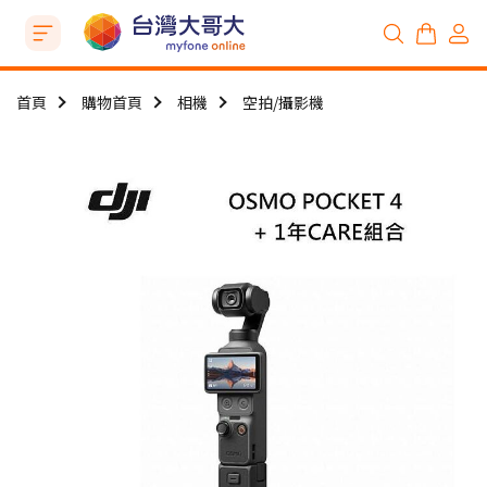
首頁
購物首頁
相機
空拍/攝影機