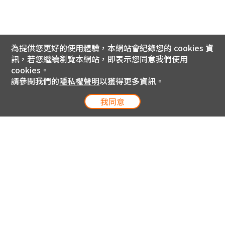
為提供您更好的使用體驗，本網站會紀錄您的 cookies 資
訊，若您繼續瀏覽本網站，即表示您同意我們使用
cookies。
請參閱我們的
隱私權聲明
以獲得更多資訊。
我同意
電信專案服務專線 24小時