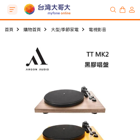
首頁
購物首頁
大型/季節家電
電視影音