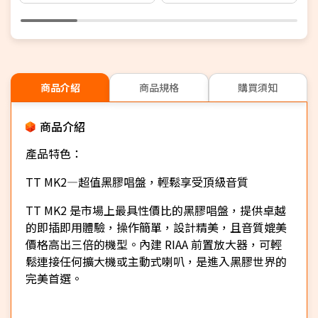
商品介紹
商品規格
購買須知
商品介紹
產品特色：
TT MK2—超值黑膠唱盤，輕鬆享受頂級音質
TT MK2 是市場上最具性價比的黑膠唱盤，提供卓越
的即插即用體驗，操作簡單，設計精美，且音質媲美
價格高出三倍的機型。內建 RIAA 前置放大器，可輕
鬆連接任何擴大機或主動式喇叭，是進入黑膠世界的
完美首選。