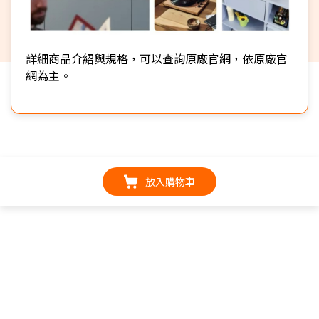
詳細商品介紹與規格，可以查詢原廠官網，依原廠官
網為主。
放入購物車