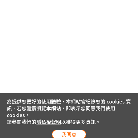
為提供您更好的使用體驗，本網站會紀錄您的 cookies 資
訊，若您繼續瀏覽本網站，即表示您同意我們使用
cookies。
請參閱我們的
隱私權聲明
以獲得更多資訊。
我同意