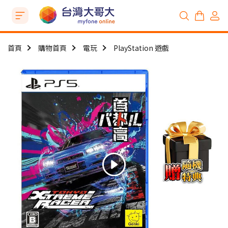
首頁
購物首頁
電玩
PlayStation 遊戲