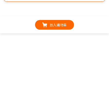
放入購物車