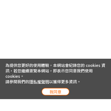
為提供您更好的使用體驗，本網站會紀錄您的 cookies 資
訊，若您繼續瀏覽本網站，即表示您同意我們使用
cookies。
請參閱我們的
隱私權聲明
以獲得更多資訊。
我同意