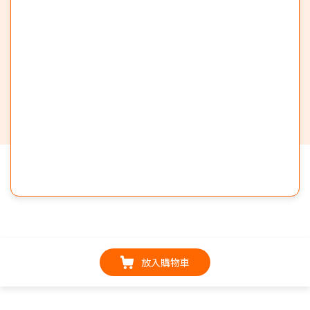
放入購物車