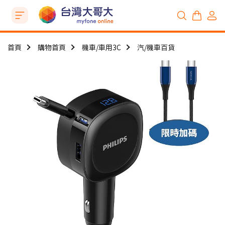
首頁
購物首頁
機車/車用3C
汽/機車百貨