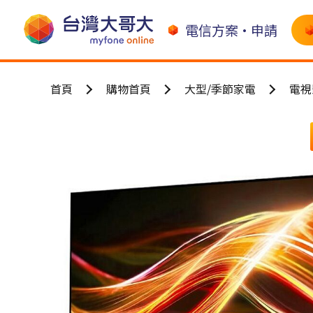
電信方案•申請
首頁
購物首頁
大型/季節家電
電視