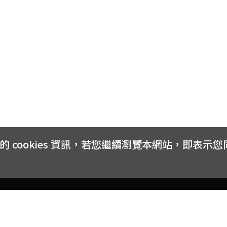
cookies 資訊，若您繼續瀏覽本網站，即表示
客戶服務
會員權益
關於