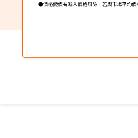
●價格變價有輸入價格風險，若與市場平均價格