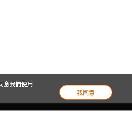
您同意我們使用
我同意
我們
台灣大集團