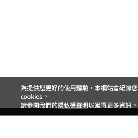
為提供您更好的使用體驗，本網站會紀錄您的 
cookies。
請參閱我們的
隱私權聲明
以獲得更多資訊。