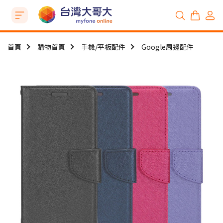
首頁
購物首頁
手機/平板配件
Google周邊配件