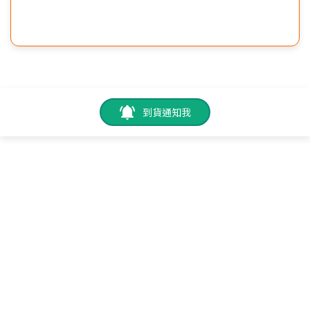
到貨通知我