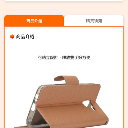
商品介紹
購買須知
商品介紹