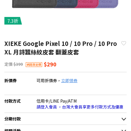
7.3折
XIEKE Google Pixel 10 / 10 Pro / 10 Pro
XL 月詩蠶絲紋皮套 翻蓋皮套
$290
定價
$399
網路限定價
折價券
可用折價券，
立即領券
付款方式
信用卡/LINE Pay/ATM
請登入會員 ，台灣大會員享更多付款方式及優惠
分期付款
＊實際可分期數、適用利率，請以購物車顯示為主
相關活動