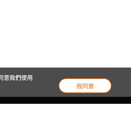
您同意我們使用
我同意
我們
台灣大集團