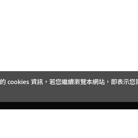
cookies 資訊，若您繼續瀏覽本網站，即表示
客戶服務
會員權益
關於