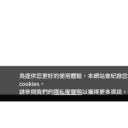
為提供您更好的使用體驗，本網站會紀錄您的 
cookies。
請參閱我們的
隱私權聲明
以獲得更多資訊。