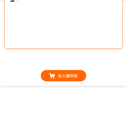
放入購物車