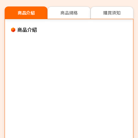
商品介紹
商品規格
購買須知
商品介紹