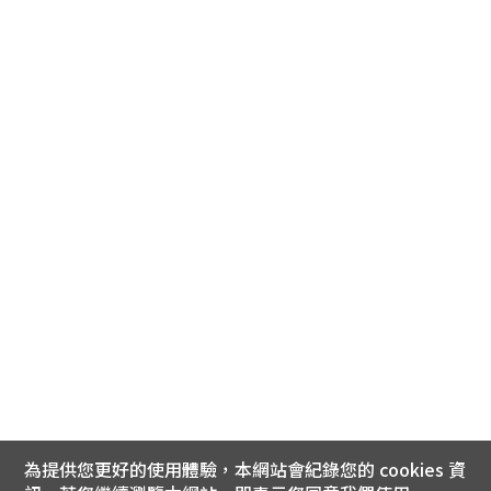
為提供您更好的使用體驗，本網站會紀錄您的 cookies 資