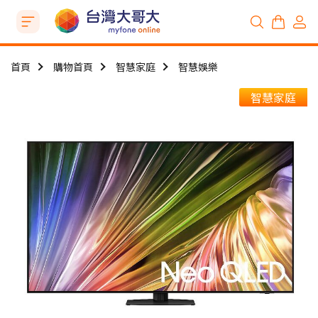
首頁
購物首頁
智慧家庭
智慧娛樂
智慧家庭