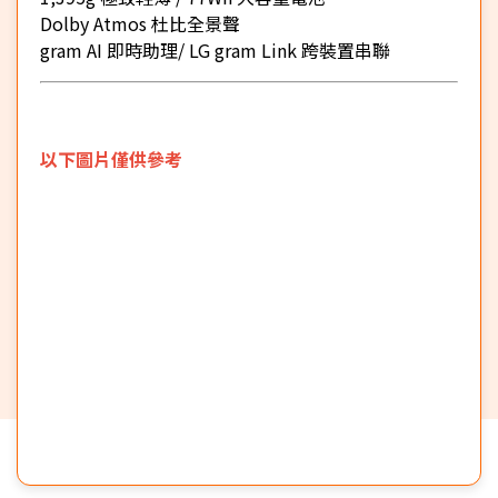
Dolby Atmos 杜比全景聲
gram AI 即時助理/ LG gram Link 跨裝置串聯
以下圖片僅供參考