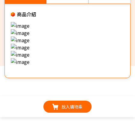
商品介紹
放入購物車