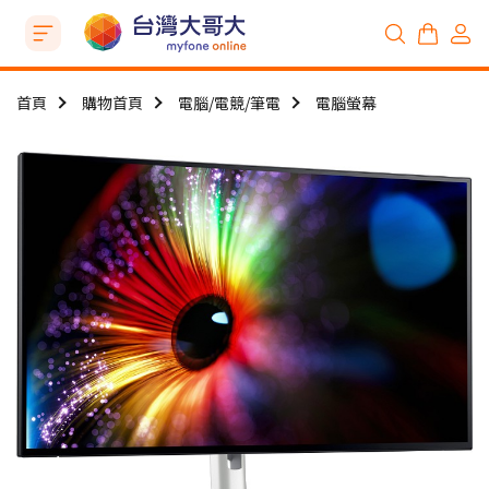
首頁
購物首頁
電腦/電競/筆電
電腦螢幕