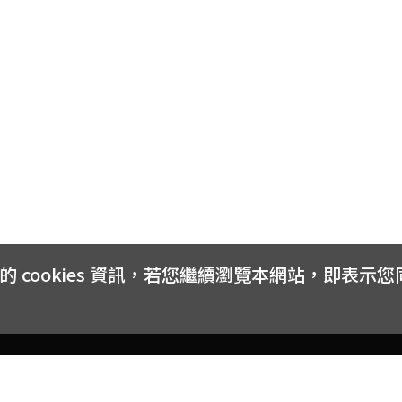
cookies 資訊，若您繼續瀏覽本網站，即表示