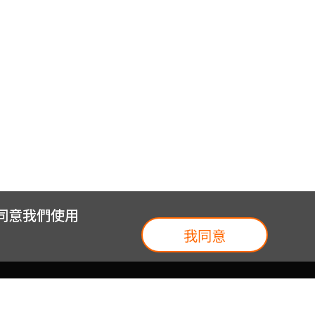
您同意我們使用
我同意