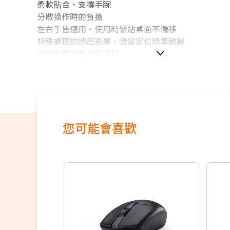
柔軟貼合、支撐手腕
分散操作時的負擔
左右手皆適用，使用時緊貼桌面不偏移
特殊處理的精密表層，滑鼠定位精準敏銳
適用於雷射及光學滑鼠
您可能會喜歡