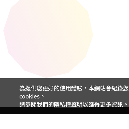
為提供您更好的使用體驗，本網站會紀錄您的 
cookies。
請參閱我們的
隱私權聲明
以獲得更多資訊。