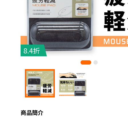
8.4折
商品簡介