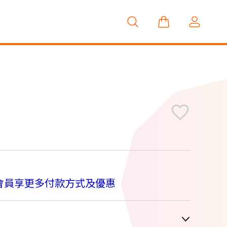
M
會員享更多付款方式及優惠