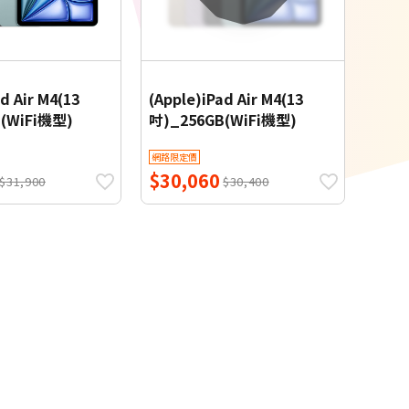
d Air M4(13
(Apple)iPad Air M4(13
(WiFi機型)
吋)_256GB(WiFi機型)
網路限定價
$30,060
$31,900
$30,400