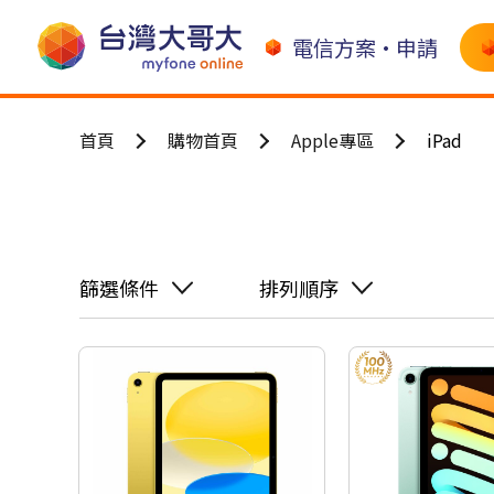
電信方案•申請
首頁
購物首頁
Apple專區
iPad
篩選條件
排列順序