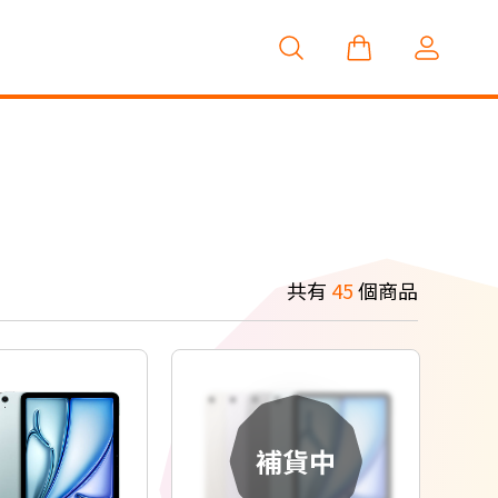
共有
45
個商品