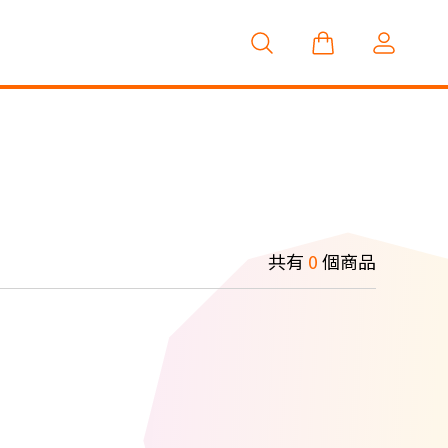
共有
0
個商品