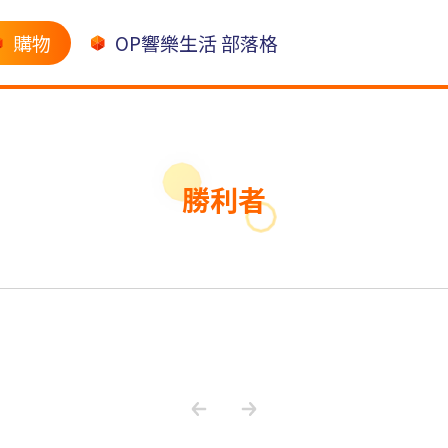
購物
OP響樂生活 部落格
勝利者