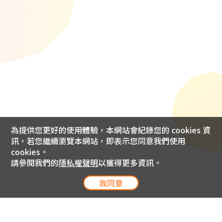
為提供您更好的使用體驗，本網站會紀錄您的 cookies 資
訊，若您繼續瀏覽本網站，即表示您同意我們使用
cookies。
請參閱我們的
隱私權聲明
以獲得更多資訊。
我同意