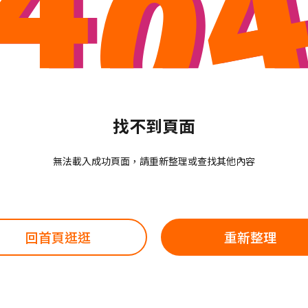
找不到頁面
無法載入成功頁面，請重新整理或查找其他內容
回首頁逛逛
重新整理