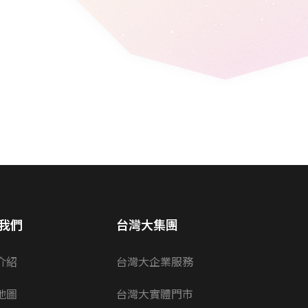
我們
台灣大集團
介紹
台灣大企業服務
地圖
台灣大實體門市