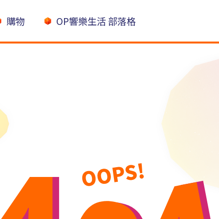
購物
OP響樂生活 部落格