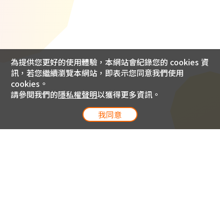
為提供您更好的使用體驗，本網站會紀錄您的 cookies 資
訊，若您繼續瀏覽本網站，即表示您同意我們使用
cookies。
請參閱我們的
隱私權聲明
以獲得更多資訊。
我同意