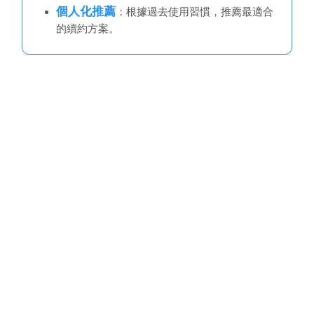
個人化推薦
：根據過去使用習慣，推薦最適合
的續約方案。