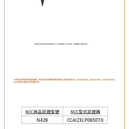
NCC商品認證型號
NCC型式認證碼
N428
CCAI23LP0850T0