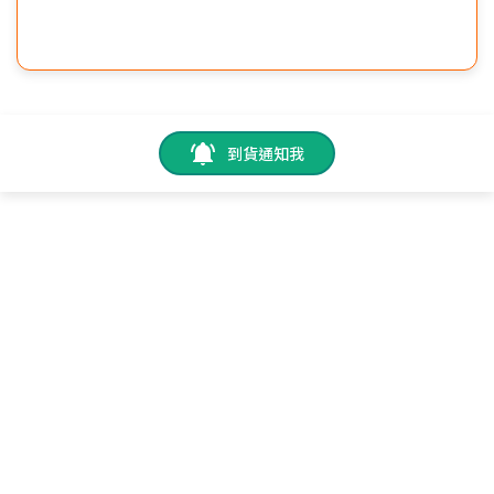
到貨通知我