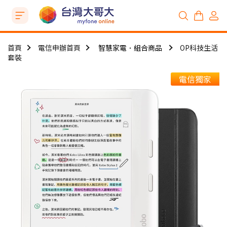
首頁
電信申辦首頁
智慧家電．組合商品
OP科技生活
套裝
電信獨家